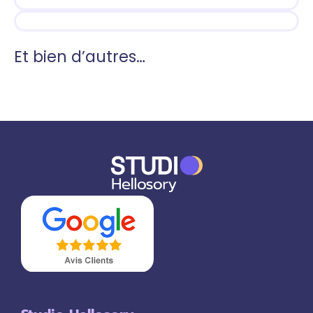
Et bien d’autres…